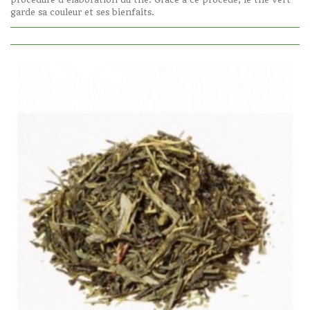
garde sa couleur et ses bienfaits.